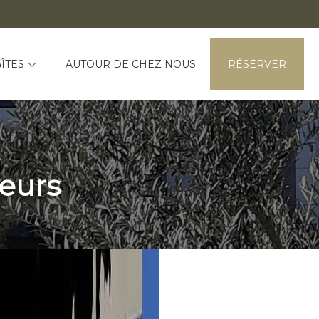
GÎTES
AUTOUR DE CHEZ NOUS
RÉSERVER
eurs